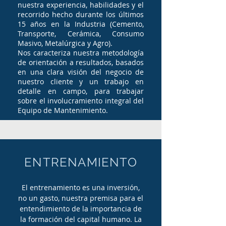
nuestra experiencia, habilidades y el
recorrido hecho durante los últimos
15 años en la Industria (Cemento,
Transporte, Cerámica, Consumo
Masivo, Metalúrgica y Agro).
Nos caracteriza nuestra metodología
de orientación a resultados, basados
en una clara visión del negocio de
nuestro cliente y un trabajo en
detalle en campo, para trabajar
sobre el involucramiento integral del
Equipo de Mantenimiento.
ENTRENAMIENTO
El entrenamiento es una inversión,
no un gasto, nuestra premisa para el
entendimiento de la importancia de
la formación del capital humano. La