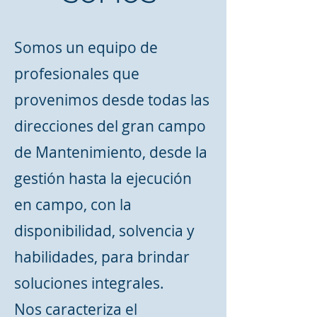
Somos un equipo de
profesionales que
provenimos desde todas las
direcciones del gran campo
de Mantenimiento, desde la
gestión hasta la ejecución
en campo, con la
disponibilidad, solvencia y
habilidades, para brindar
soluciones integrales.
Nos caracteriza el