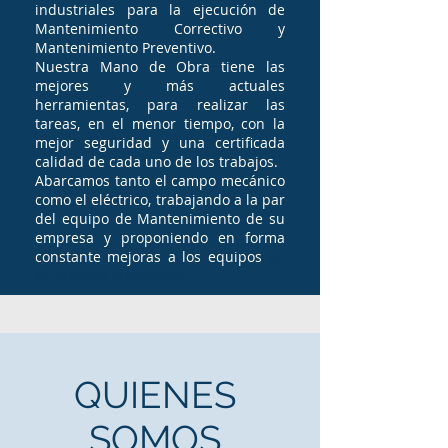
industriales para la ejecución de
Mantenimiento Correctivo y
Mantenimiento Preventivo.
Nuestra Mano de Obra tiene las
mejores y más actuales
herramientas, para realizar las
tareas, en el menor tiempo, con la
mejor seguridad y una certificada
calidad de cada uno de los trabajos.
Abarcamos tanto el campo mecánico
como el eléctrico, trabajando a la par
del equipo de Mantenimiento de su
empresa y proponiendo en forma
constante mejoras a los equipos
de
su Proceso Productivo.
QUIENES
SOMOS