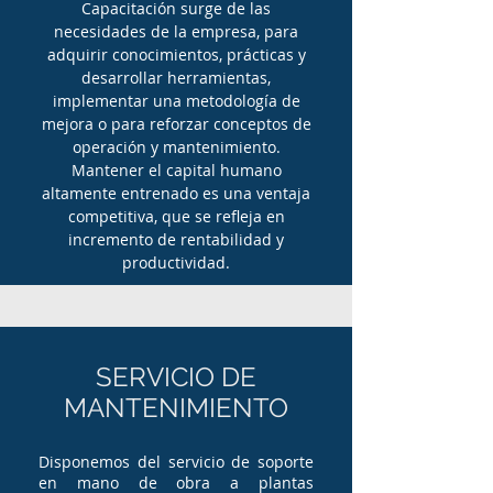
Capacitación surge de las
necesidades de la empresa, para
adquirir conocimientos, prácticas y
desarrollar herramientas,
implementar una metodología de
mejora o para reforzar conceptos de
operación y mantenimiento.
Mantener el capital humano
altamente entrenado es una ventaja
competitiva, que se refleja en
incremento de rentabilidad y
productividad.
SERVICIO DE
MANTENIMIENTO
Disponemos del servicio de soporte
en mano de obra a plantas